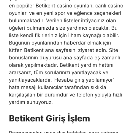
en popüler Betikent casino oyunları, canlı casino
oyunları ve en yeni spor ve eğlence seçenekleri
bulunmaktadır. Verilen listeler ihtiyacınız olan
öğeleri bulmanızda size yardımcı olacaktır. Bu
liste kendi fikirleriniz için ilham kaynağı olabilir.
Bugünün oyunlarından haberdar olmak için
lütfen Betikent ana sayfasını ziyaret edin. Site
bonuslarının duyurusu ana sayfada eş zamanlı
olarak yapılmaktadır. Betikent yardım hattını
ararsanız, tüm sorularınızı yanıtlayacak ve
yanıtlayacaklardır. ‘Hesaba giriş yapılamıyor’
hata mesajı kullanıcılar tarafından sıklıkla
karşılaşılan bir durumdur ve telefon yoluyla hızlı
yardım sunuyoruz.
Betikent Giriş İşlem