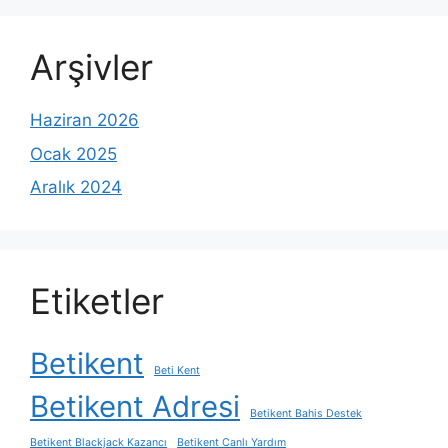
Arşivler
Haziran 2026
Ocak 2025
Aralık 2024
Etiketler
Betikent
Beti Kent
Betikent Adresi
Betikent Bahis Destek
Betikent Blackjack Kazancı
Betikent Canlı Yardım