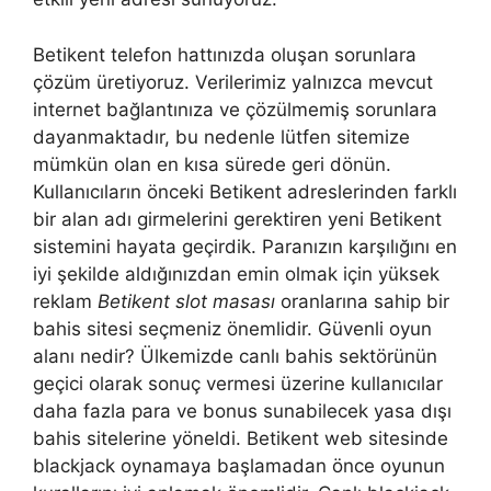
Betikent telefon hattınızda oluşan sorunlara
çözüm üretiyoruz. Verilerimiz yalnızca mevcut
internet bağlantınıza ve çözülmemiş sorunlara
dayanmaktadır, bu nedenle lütfen sitemize
mümkün olan en kısa sürede geri dönün.
Kullanıcıların önceki Betikent adreslerinden farklı
bir alan adı girmelerini gerektiren yeni Betikent
sistemini hayata geçirdik. Paranızın karşılığını en
iyi şekilde aldığınızdan emin olmak için yüksek
reklam
Betikent slot masası
oranlarına sahip bir
bahis sitesi seçmeniz önemlidir. Güvenli oyun
alanı nedir? Ülkemizde canlı bahis sektörünün
geçici olarak sonuç vermesi üzerine kullanıcılar
daha fazla para ve bonus sunabilecek yasa dışı
bahis sitelerine yöneldi. Betikent web sitesinde
blackjack oynamaya başlamadan önce oyunun