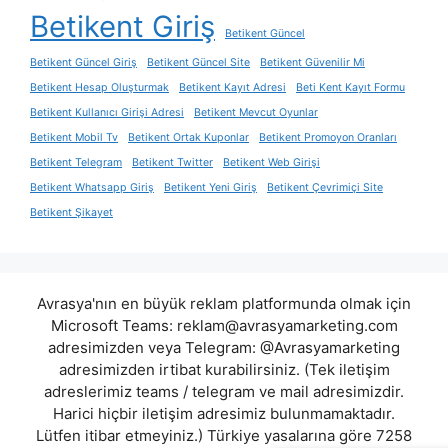
Betikent Giriş
Betikent Güncel
Betikent Güncel Giriş
Betikent Güncel Site
Betikent Güvenilir Mi
Betikent Hesap Oluşturmak
Betikent Kayıt Adresi
Beti Kent Kayıt Formu
Betikent Kullanıcı Girişi Adresi
Betikent Mevcut Oyunlar
Betikent Mobil Tv
Betikent Ortak Kuponlar
Betikent Promoyon Oranları
Betikent Telegram
Betikent Twitter
Betikent Web Girişi
Betikent Whatsapp Giriş
Betikent Yeni Giriş
Betikent Çevrimiçi Site
Betikent Şikayet
Avrasya'nın en büyük reklam platformunda olmak için
Microsoft Teams:
reklam@avrasyamarketing.com
adresimizden veya Telegram: @Avrasyamarketing
adresimizden irtibat kurabilirsiniz. (Tek iletişim
adreslerimiz teams / telegram ve mail adresimizdir.
Harici hiçbir iletişim adresimiz bulunmamaktadır.
Lütfen itibar etmeyiniz.) Türkiye yasalarına göre 7258