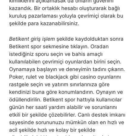
kimliklerini açıklamasak da onların güvenini
kazandık. Bir ortaklık hesabı oluşturarak bağlı
kuruluş pazarlaması yoluyla çevrimiçi olarak bu
şekilde para kazanabilirsiniz.
Betikent giriş işlem
şekilde kaydolduktan sonra
Betikent spor sekmesine tıklayın. Oradan
istediğiniz sporu seçin ve bahis amaçlı
kullanılabilen çevrimiçi oyunlardan birini seçin.
Oynamaya başlayın ve deneyimin tadını çıkarın.
Poker, rulet ve blackjack gibi casino oyunlarını
rastgele seçin ve yatırım sınırlarınıza göre
kendinizi buna göre konumlandırın. Oynayın ve
ödüllendirilin. Betikent spor hattıyla kullanıcılar
günün her saati yardım alabilir ve sorunlarını
etkili bir şekilde çözebilirler. Canlı destek imkanı
sayesinde sorununuzu mümkün olan en hızlı ve
acil şekilde hızlı ve kolay bir şekilde