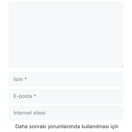
Yorum
İsim
E-
posta
İnternet
sitesi
Daha sonraki yorumlarımda kullanılması için