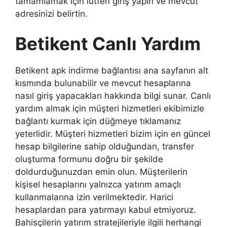
tamamlamak için lütfen giriş yapın ve mevcut
adresinizi belirtin.
Betikent Canlı Yardım
Betikent apk indirme bağlantısı ana sayfanın alt
kısmında bulunabilir ve mevcut hesaplarına
nasıl giriş yapacakları hakkında bilgi sunar. Canlı
yardım almak için müşteri hizmetleri ekibimizle
bağlantı kurmak için düğmeye tıklamanız
yeterlidir. Müşteri hizmetleri bizim için en güncel
hesap bilgilerine sahip olduğundan, transfer
oluşturma formunu doğru bir şekilde
doldurduğunuzdan emin olun. Müşterilerin
kişisel hesaplarını yalnızca yatırım amaçlı
kullanmalarına izin verilmektedir. Harici
hesaplardan para yatırmayı kabul etmiyoruz.
Bahisçilerin yatırım stratejileriyle ilgili herhangi