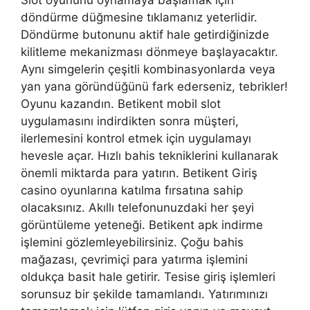
döndürme düğmesine tıklamanız yeterlidir.
Döndürme butonunu aktif hale getirdiğinizde
kilitleme mekanizması dönmeye başlayacaktır.
Aynı simgelerin çeşitli kombinasyonlarda veya
yan yana göründüğünü fark ederseniz, tebrikler!
Oyunu kazandın. Betikent mobil slot
uygulamasını indirdikten sonra müşteri,
ilerlemesini kontrol etmek için uygulamayı
hevesle açar. Hızlı bahis tekniklerini kullanarak
önemli miktarda para yatırın. Betikent Giriş
casino oyunlarına katılma fırsatına sahip
olacaksınız. Akıllı telefonunuzdaki her şeyi
görüntüleme yeteneği. Betikent apk indirme
işlemini gözlemleyebilirsiniz. Çoğu bahis
mağazası, çevrimiçi para yatırma işlemini
oldukça basit hale getirir. Tesise giriş işlemleri
sorunsuz bir şekilde tamamlandı. Yatırımınızı